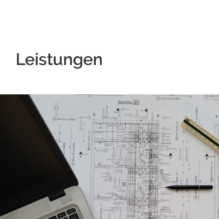
Leistungen