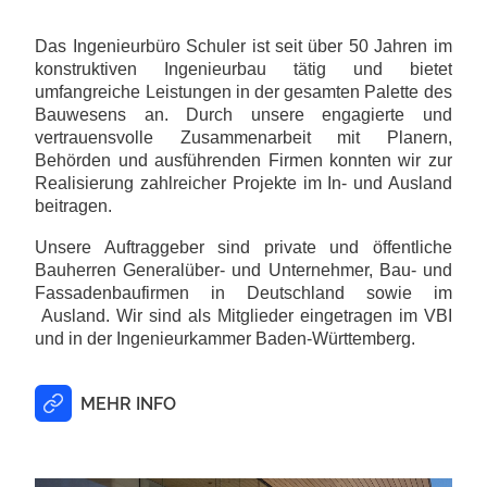
Das Ingenieurbüro Schuler ist seit über 50 Jahren im
konstruktiven Ingenieurbau tätig und bietet
umfangreiche Leistungen in der gesamten Palette des
Bauwesens an. Durch unsere engagierte und
vertrauensvolle Zusammenarbeit mit Planern,
Behörden und ausführenden Firmen konnten wir zur
Realisierung zahlreicher Projekte im In- und Ausland
beitragen.
Unsere Auftraggeber sind private und öffentliche
Bauherren Generalüber- und Unternehmer, Bau- und
Fassadenbaufirmen in Deutschland sowie im
Ausland. Wir sind als Mitglieder eingetragen im VBI
und in der Ingenieurkammer Baden-Württemberg.
MEHR INFO