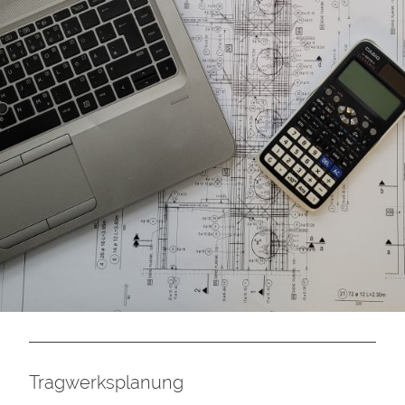
Tragwerksplanung