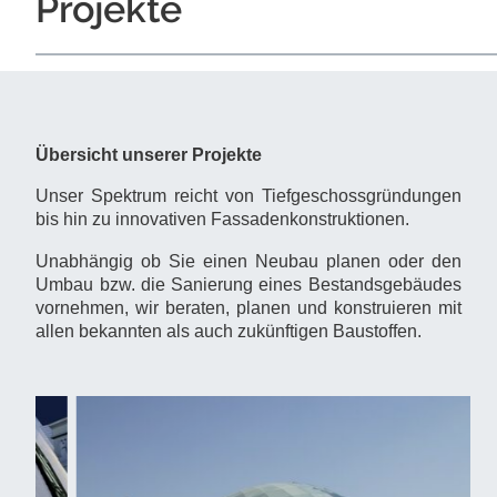
Projekte
Übersicht unserer Projekte
Unser Spektrum reicht von Tiefgeschossgründungen
bis hin zu innovativen Fassadenkonstruktionen.
Unabhängig ob Sie einen Neubau planen oder den
Umbau bzw. die Sanierung eines Bestandsgebäudes
vornehmen, wir beraten, planen und konstruieren mit
allen bekannten als auch zukünftigen Baustoffen.