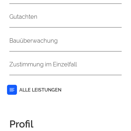
Gutachten
Bauüberwachung
Zustimmung im Einzelfall
ALLE LEISTUNGEN
Profil