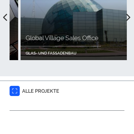
Global Village Sales Office
GLAS- UND FASSADENBAU
ALLE PROJEKTE