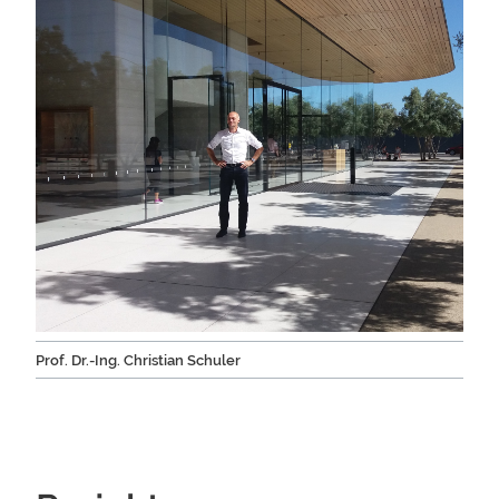
Prof. Dr.-Ing. Christian Schuler